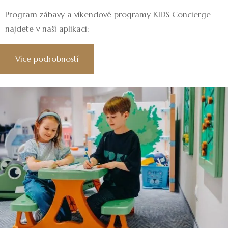
Program zábavy a víkendové programy KIDS Concierge
najdete v naší aplikaci:
Více podrobností