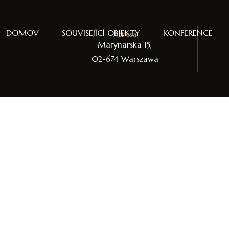
DOMOV
SOUVISEJÍCÍ OBJEKTY
KONFERENCE
Adresa
Marynarska 15,
02-674 Warszawa