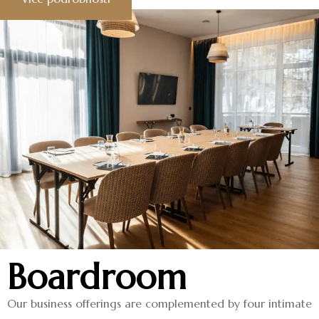
Boardroom
Our business offerings are complemented by four intimate