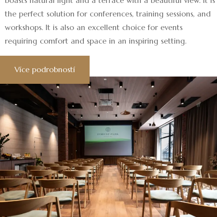
boasts natural light and a terrace with a beautiful view. It is
the perfect solution for conferences, training sessions, and
workshops. It is also an excellent choice for events
requiring comfort and space in an inspiring setting.
Více podrobností