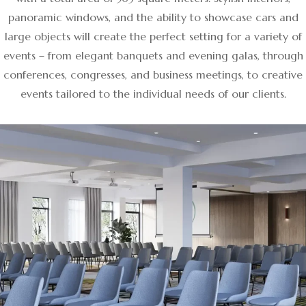
panoramic windows, and the ability to showcase cars and
large objects will create the perfect setting for a variety of
events – from elegant banquets and evening galas, through
conferences, congresses, and business meetings, to creative
events tailored to the individual needs of our clients.