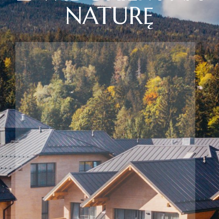
NATURĘ