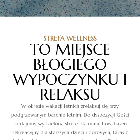
STREFA WELLNESS
TO MIEJSCE
BŁOGIEGO
WYPOCZYNKU I
RELAKSU
W okresie wakacji letnich zrelaksuj się przy
podgrzewanym basenie letnim. Do dyspozycji Gości
oddajemy wydzieloną strefę dla maluchów, basen
rekreacyjny dla starszych dzieci i dorosłych, taras z