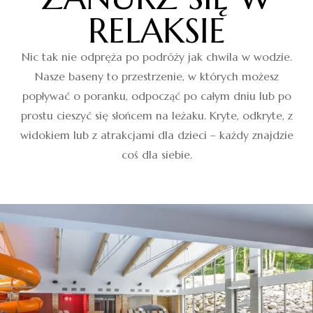
RELAKSIE
Nic tak nie odpręża po podróży jak chwila w wodzie.
Nasze baseny to przestrzenie, w których możesz
popływać o poranku, odpocząć po całym dniu lub po
prostu cieszyć się słońcem na leżaku. Kryte, odkryte, z
widokiem lub z atrakcjami dla dzieci – każdy znajdzie
coś dla siebie.